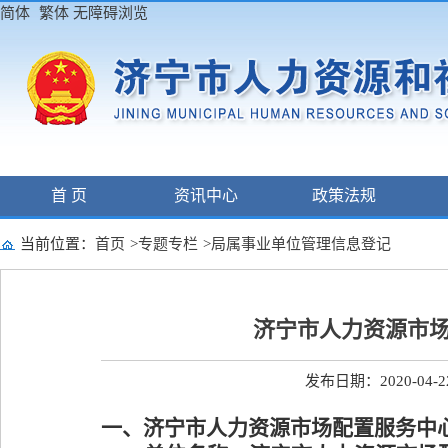
简体
繁体
无障碍浏览
首 页
资讯中心
政策法规
当前位置：
首页
>
专题专栏
>
局属事业单位管理信息登记
济宁市人力资源市
发布日期：2020-04-22
一、济宁市人力资源市场配置服务中