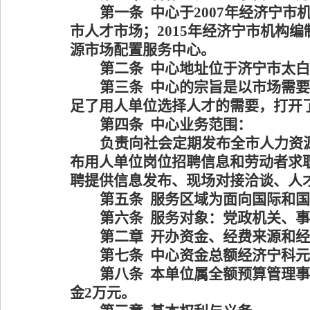
第一条
中心于
2007年经济宁市
市人才市场；2015年经济宁市机构编
源市场配置服务中心。
第二条
中心地址位于济宁市太白
第三条
中心的宗旨是以市场需要
足了用人单位选择人才的需要，打开
第四条
中心业务范围：
负责向社会定期发布全市人力资
布用人单位岗位招聘信息和劳动者求
聘提供信息发布、现场对接洽谈、人
第五条
服务区域为面向国际和国
第六条
服务对象：党政机关、事
第二章
开办资金、经费来源和经
第七条
中心资金总额经济宁科元
第八条
本单位属全额预算管理事
金2万元。