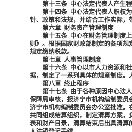
第十三条
中心法定代表人产生程
第十四条
中心法定代表人职权为
针、政策和法规，并结合工作实际，
第六章
财务资产管理制度
第十五条
中心在财务管理制度上
则》。根据国家财政部制定的各项规
规定缴纳税款。
第七章
人事管理制度
第十六条
中心以市人力资源和社
据，制定了一系列具体的规章制度。
第八章
终止程序
第十七条
由于各种原因中心法人
保障局审核，报济宁市机构编制委员
济宁市机构编制委员会办公室批准。
共同组成结算组织，制定清算方案，
表和财产目录，清算结束后出具清算
人注销登记手续。