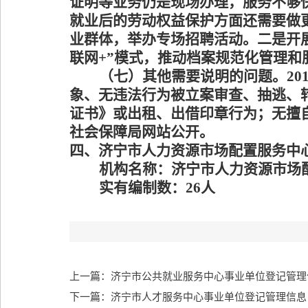
证明等业务仍是现场办理，服务不够
就业后的劳动权益保护方面还需要做
业群体，举办专场招聘活动。二是开
联网
+
”模式，推动档案规范化管理和
（七）
其他需要说明的问题。
20
象、无违法行为被立案审查、抽逃、
证书》或出租、出借印章行为；无擅
社会保障局网站公开。
四、济宁市人力资源市场配置服务中
机构名称：
济宁市人力资源市场
实有编制数：
2
6
人
上一篇：济宁市公共就业服务中心事业单位登记管理
下一篇：济宁市人才服务中心事业单位登记管理信息