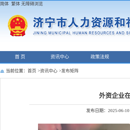
简体
繁体
无障碍浏览
首 页
资讯中心
政策法规
当前位置：
首页
>
资讯中心
>
发布矩阵
外资企业在
发布日期：2025-06-10 