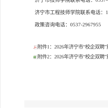
济宁市技师学院联系电话：
0537
-
济宁市
工程
技师学院
联系电话：
政策咨询电话：
0537-2967955
附件1：2026年济宁市“校企双聘
附件2：2026年济宁市“校企双聘