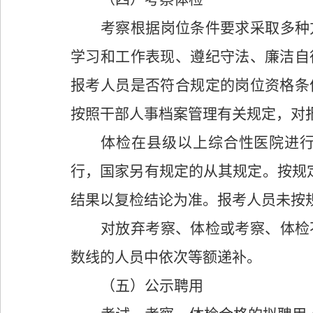
考察根据岗位条件要求采取多种
学习和工作表现、遵纪守法、廉洁自
报考人员是否符合规定的岗位资格条
按照干部人事档案管理有关规定，对
体检在县级以上综合性医院进
行，国家另有规定的从其规定。按规
结果以复检结论为准。报考人员未按
对放弃考察、体检或考察、体检
数线的人员中依次等额递补。
（五）
公示聘用