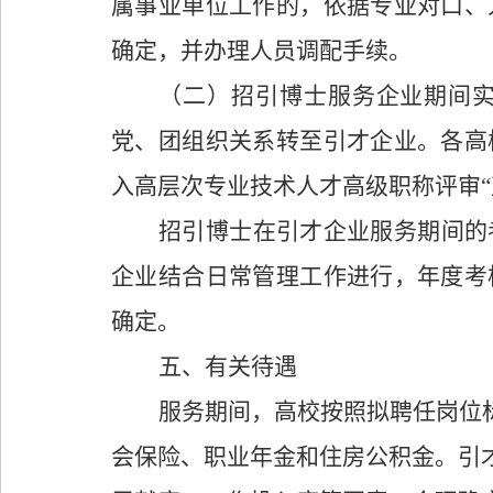
属事业单位工作的，依据专业对口、
确定，并办理人员调配手续。
（二）招引博士服务企业期间
党、团组织关系转至引才企业。各高
入高层次专业技术人才高级职称评审
“
招引博士
在引才企业服务期间的
企业结合日常管理工作进行，年度考
确定。
五
、
有关待遇
服务期间，高校按照拟聘任岗位
会
保险、职业年金和住房公积金。引