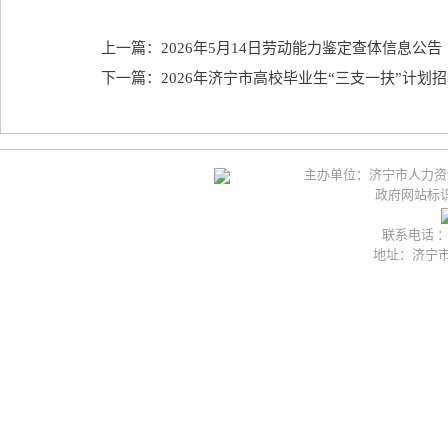
上一篇：2026年5月14日劳动能力鉴定查体信息公告
下一篇：2026年济宁市高校毕业生“三支一扶”计划
主办单位：济宁市人力资
政府网站标识码
联系电话 ：05
地址：济宁市