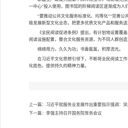
一中心”投入使用，图书馆的阶梯阅读区逐渐成为人
“要推动公共文化服务标准化、均等化”“完善公
极发展新型文化业态，把更多优质文化产品和服务送
《全民阅读促进条例》提出，有计划地设置覆盖
阅读设施配置，整合文化服务资源，为不同人群创造
绵绵用力，久久为功；书香氤氲，积厚流光。
在习近平文化思想引领下，不断将全民阅读工作
化底色、提供持久的精神力量。
上一篇：习近平就服务业发展作出重要指示强调：突出
下一篇：李强主持召开国务院常务会议