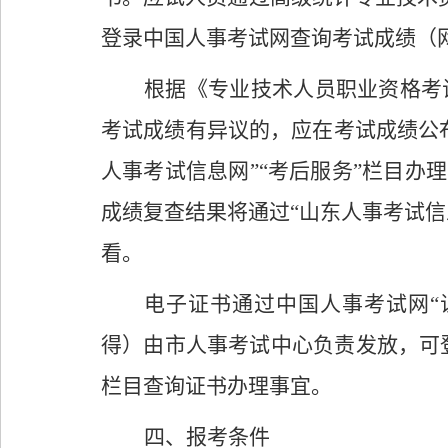
登录中国人事考试网查询考试成绩（
根据《专业技术人员职业资格考
考试成绩有异议的，应在考试成绩公
人事考试信息网”“考后服务”栏目
办理
成绩复查结果将通过
“
山东人事考试信
看。
电子证书通过中国人事考试网
“
得）由市人事考试
中心
负责发放，
可
栏目查询证书办理事宜
。
四
、报考条件