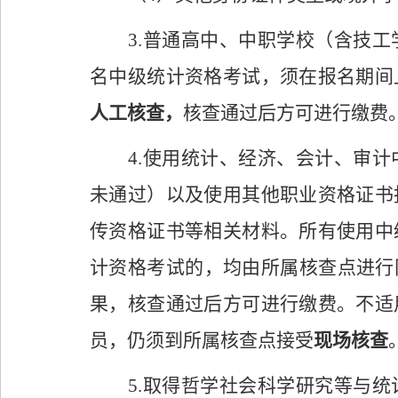
3
.
普通高中、中职学校（含技工
名中级统计资格考试，须在报名期间
人工核查，
核查通过后方可进行缴费
4.
使用统计、经济、会计、审计
未通过）以及使用其他职业资格证书
传资格证书等相关材料。所有使用中
计资格考试的，均由所属核查点进行
果，核查通过后方可进行缴费。不适
员
，仍须
到
所属
核查点接受
现场核查
5
.
取得哲学社会科学研究等与统