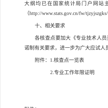
大纲均已在国家统计局门户网站主
（
http://www.stats.gov.cn/fw/tjzyjszgks
十
、相关要求
各核查点要加大《专业技术人员
诺制有关要求，进一步为广大应试人
附件：
1.
核查点一览表
2.
专业工作年限证明