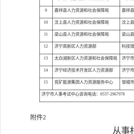
9
嘉祥县人力资源和社会保障局
嘉祥
10
汶上县人力资源和社会保障局
汶上
11
梁山县人力资源和社会保障局
梁山
12
济宁高新区人力资源部
科技
13
太白湖新区人力资源和社会保障局
济宁
14
济宁经济技术开发区人力资源部
济宁
15
兖矿能源集团人力资源服务中心
邹城
济宁市人事考试中心咨询电话：
0537-2967978
附件
2
从事