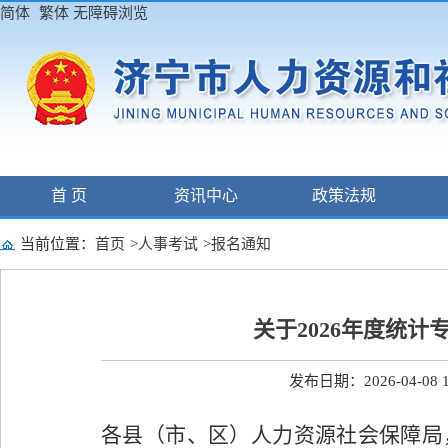
简体
繁体
无障碍浏览
首 页
资讯中心
政策法规
当前位置：
首页
>
人事考试
>
报名通知
关于2026年度统
发布日期：2026-04-08 1
各县（市、区）人力资源社会保障局