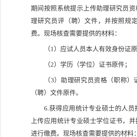
期间按照系统提示上传助理研究员资
理研究员评（聘）文件，并按照规
费。现场核查需要提供的材料：
（
1
）应试人员本人有效身份证
（
2
）学历（学位）证书原件；
（
3
）助理研究员资格（职称）
（聘）文件原件。
6.
获得应用统计专业硕士的人员
上传应用统计专业硕士学位证书，并
进行缴费。现场核查需要提供的材料