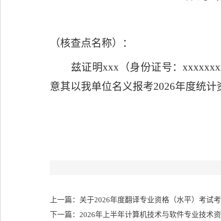
（核查点名称）：
兹证明
xxx
（身份证号：
xxxxxxx
意其以我单位名义报考
2026
年度
统计
上一篇：关于2026年度翻译专业资格（水平）考试
下一篇：2026年上半年计算机技术与软件专业技术