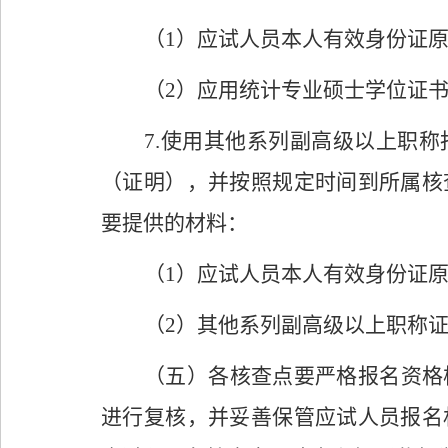
（
1
）应试人员本人有效身份证
（
2
）应用统计专业硕士学位证
7.
使用其他系列副高级以上职称
（证明），并按照规定时间到所属核
要提供的材料：
（
1
）应试人员本人有效身份证
（
2
）其他系列副高级以上职称
（五）
各
核查点
要严格报名资格
进行复核，并妥善保管应试人员报名