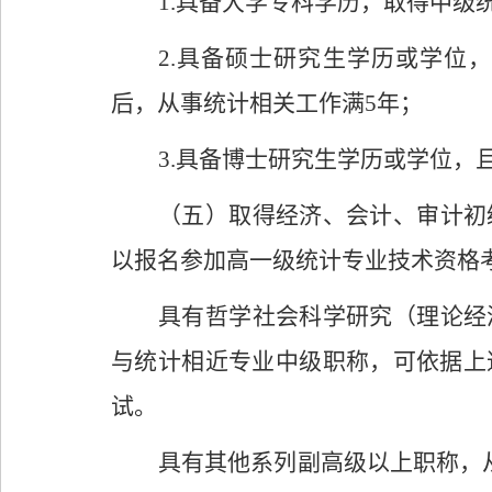
1.
具备大学专科学历，取得中级
2.
具备硕士研究生学历或学位，
后，从事统计相关工作满
5
年；
3.
具备博士研究生学历或学位，
（五）取得经济、会计、审计初
以报名参加高一级统计专业技术资格
具有哲学社会科学研究（理论经
与统计相近专业中级职称，可依据上
试。
具有其他系列副高级以上职称，