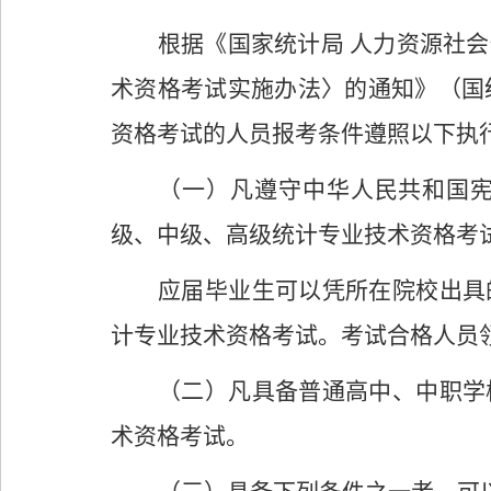
根据《国家统计局
人力资源社会
术资格考试实施办法〉的通知》（国
资格考试的人员报考条件遵照以下执
（一）凡遵守中华人民共和国
级、中级、高级统计专业技术资格考
应届毕业生可以凭所在院校出具
计专业技术资格考试。考试合格人员
（二）凡具备普通高中、中职学
术资格考试。