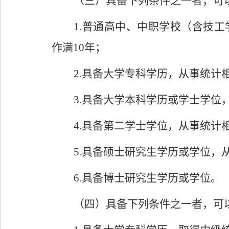
（三）具备下列条件之一者，可
1.
普通高中、中职学校（含技工
作满
10
年；
2.
具备大学专科学历，从事统计
3.
具备大学本科学历或学士学位
4.
具备第二学士学位，从事统计
5.
具备硕士研究生学历或学位，
6.
具备博士研究生学历或学位。
（四）具备下列条件之一者，可