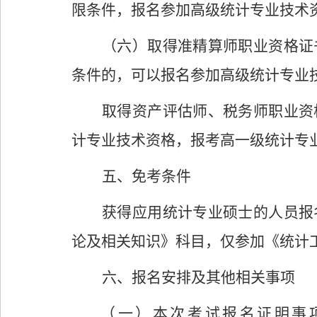
限条件，报名参加高级统计专业技术
（六）取得准精算师职业资格证
条件的，可以报名参加高级统计专业
取得资产评估师、税务师职业资
计专业技术资格，报考高一级统计专
五、免考条件
获得应用统计专业硕士的人员报
论及相关知识》科目，仅参加《统计
六
、报名安排
及其他相关事项
（一）
本次
考试
报名证明事