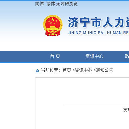
简体
繁体
无障碍浏览
首 页
资讯中心
当前位置：
首页
>
资讯中心
>
通知公告
发布