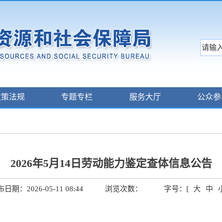
政策法规
专题专栏
服务大厅
公众参
2026年5月14日劳动能力鉴定查体信息公告
日期：2026-05-11 08:44
浏览次数：
字号：[
大
中