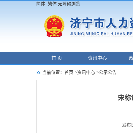
简体
繁体
无障碍浏览
首 页
资讯中心
当前位置：
首页
>
资讯中心
>
公示公告
宋称
发布日期