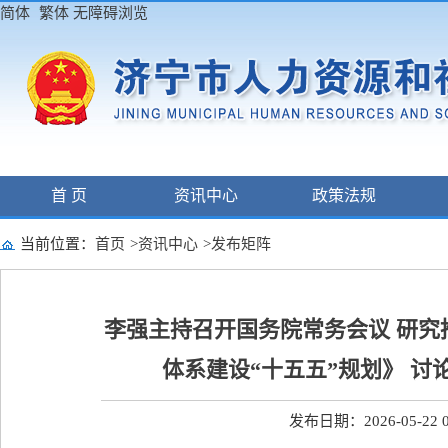
简体
繁体
无障碍浏览
首 页
资讯中心
政策法规
当前位置：
首页
>
资讯中心
>
发布矩阵
李强主持召开国务院常务会议 研究
体系建设“十五五”规划》 
发布日期：2026-05-22 0