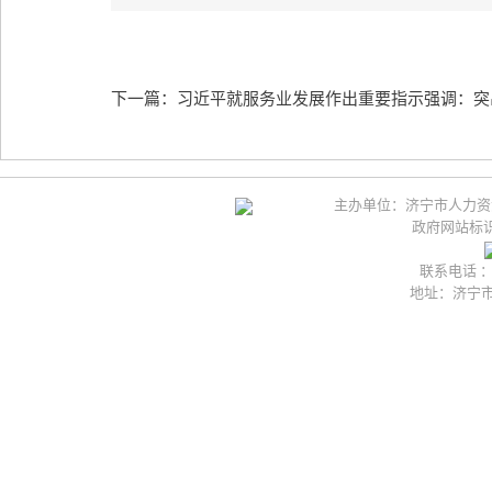
下一篇：习近平就服务业发展作出重要指示强调：突出
主办单位：济宁市人力资
政府网站标识码
联系电话 ：05
地址：济宁市