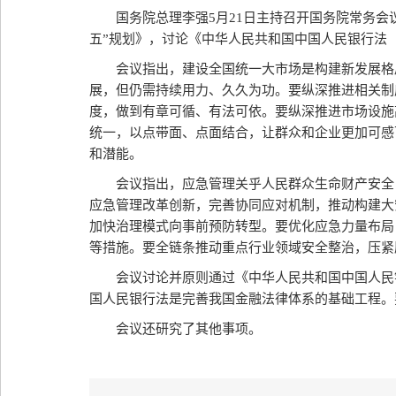
国务院总理李强5月21日主持召开国务院常务
五”规划》，讨论《中华人民共和国中国人民银行法
会议指出，建设全国统一大市场是构建新发展格
展，但仍需持续用力、久久为功。要纵深推进相关制
度，做到有章可循、有法可依。要纵深推进市场设施
统一，以点带面、点面结合，让群众和企业更加可感
和潜能。
会议指出，应急管理关乎人民群众生命财产安全
应急管理改革创新，完善协同应对机制，推动构建大
加快治理模式向事前预防转型。要优化应急力量布局
等措施。要全链条推动重点行业领域安全整治，压紧
会议讨论并原则通过《中华人民共和国中国人民
国人民银行法是完善我国金融法律体系的基础工程。
会议还研究了其他事项。