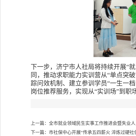
下一步，济宁市人社局将持续开展
“
同，推动求职能力实训营从“单点突破
踪问效机制、建立参训学员“一生一
岗位推荐服务，实现从“实训场”到职
上一篇：全市就业领域民生实事工作推进会暨失业人
下一篇：市社保中心开展“传承五四薪火 淬炼过硬社