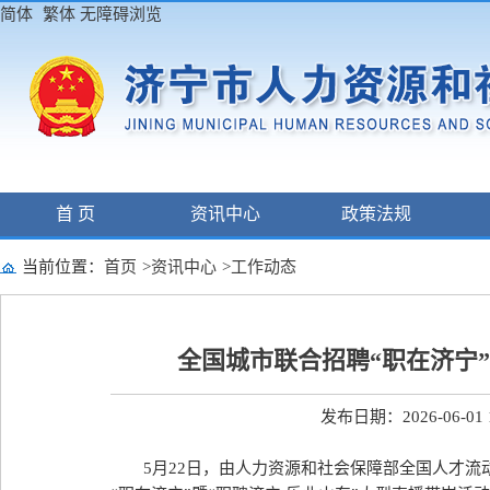
简体
繁体
无障碍浏览
首 页
资讯中心
政策法规
当前位置：
首页
>
资讯中心
>
工作动态
全国城市联合招聘“职在济宁”
发布日期：2026-06-01 1
5月22日，由人力资源和社会保障部全国人才