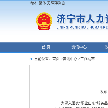
简体
繁体
无障碍浏览
首 页
资讯中心
当前位置：
首页
>
资讯中心
>
工作动态
发布日
为深入落实“乐业山东”服务