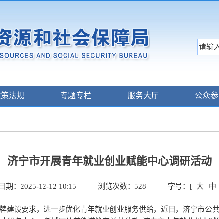
政策法规
专题专栏
服务大厅
公众参
济宁市开展青年就业创业赋能中心调研活动
期：2025-12-12 10:15
浏览次数：
528
字号：[
大
中
品牌建设要求，进一步优化青年就业创业服务供给，近日，济宁市公