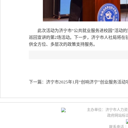
此次活动为济宁市“公共就业服务进校园”活动的
巡回宣讲的第2场活动。下一步，济宁市人社局将在
供全方位、多层次的政策支持服务。
下一篇：济宁市2025年1月“创响济宁”创业服务活
主办单位：济宁市人力资
政府网站标识码
联系电话 ：05