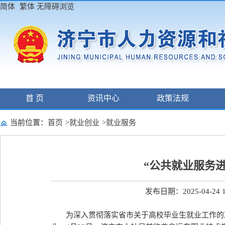
简体
繁体
无障碍浏览
首 页
资讯中心
政策法规
当前位置：
首页
>
就业创业
>
就业服务
“公共就业服务
发布日期：2025-04-24 1
为深入贯彻落实省市关于高校毕业生就业工作的