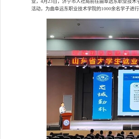
业，4月23日，济宁市人社局前往曲阜远东职业技术
活动，为曲阜远东职业技术学院的1000余名学子进