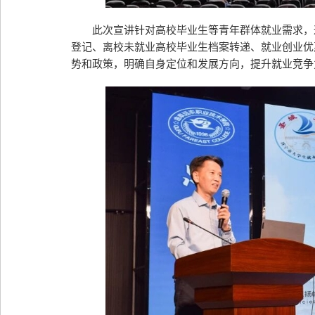
此次宣讲针对高校毕业生等青年群体就业需求，
登记、离校未就业高校毕业生档案转递、就业创业优
势和政策，明确自身定位和发展方向，提升就业竞