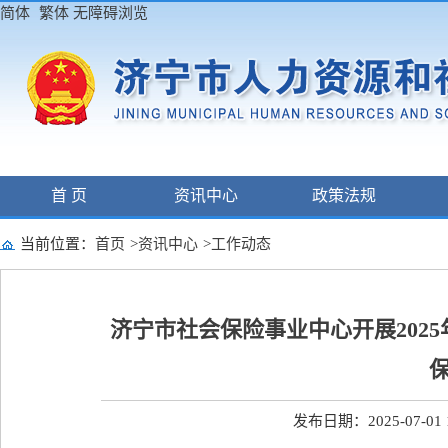
简体
繁体
无障碍浏览
首 页
资讯中心
政策法规
当前位置：
首页
>
资讯中心
>
工作动态
济宁市社会保险事业中心开展202
发布日期：2025-07-01 1