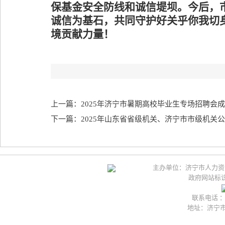
保基金安全防线和诚信堤坝。
今后，
诚信为基石，共同守护好关乎你我切
境贡献力量！
上一篇：2025年济宁市暑期高校毕业生专场招聘会
下一篇：2025年山东省省级机关、济宁市市级机关
主办单位：济宁市人力资
政府网站标识码
联系电话 ：05
地址：济宁市