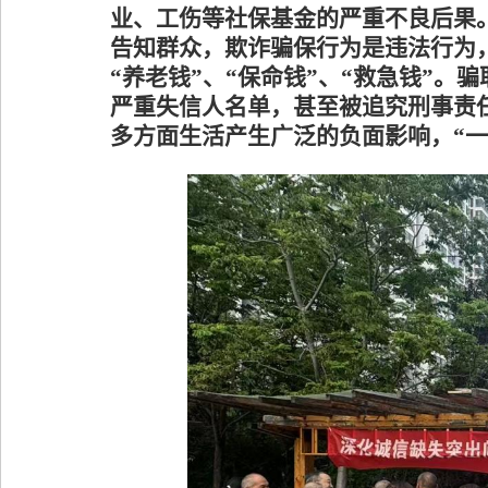
业、工伤等社保基金的严重不良后果
告知群众，欺诈骗保行为是违法行为
“养老钱”、“保命钱”、“救急钱”
。骗
严重失信人名单，甚至被追究刑事责
多方面生活产生广泛的负面影响，
“