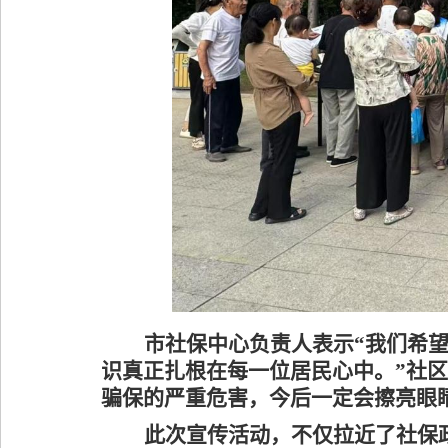
市社保中心负责人表示
“我们希
识真正扎根在每一位居民心中。”社
骗保的严重危害，今后一定会擦亮眼
此次宣传活动，不仅拉近了社保