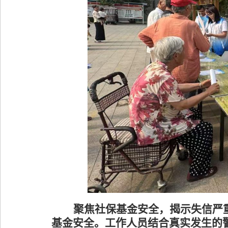
聚焦社保基金安全，揭示失信严
基金安全。工作人员结合真实发生的