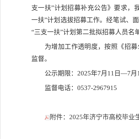
支一扶”计划招募补充公告》要求，我
一扶”计划选拔招募工作。经笔试、面
“三支一扶”计划第二批拟招募人员名
为增加工作透明度，按照《招募
监督。
公示期限：2025年7月11日—7月
监督电话：0537-2967915
附件：2025年济宁市高校毕业