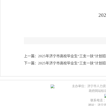
2025年7月
上一篇：2025年济宁市高校毕业生“三支一扶”计
下一篇：2025年济宁市高校毕业生“三支一扶”计
主办单位：济宁市人力资
政府网站标识码
联系电话 ：05
地址：济宁市