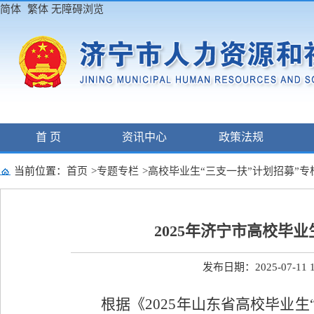
简体
繁体
无障碍浏览
首 页
资讯中心
政策法规
当前位置：
首页
>
专题专栏
>
高校毕业生“三支一扶”计划招募”专
2025年济宁市高校毕
发布日期：2025-07-11 1
根据《2025年山东省高校毕业生