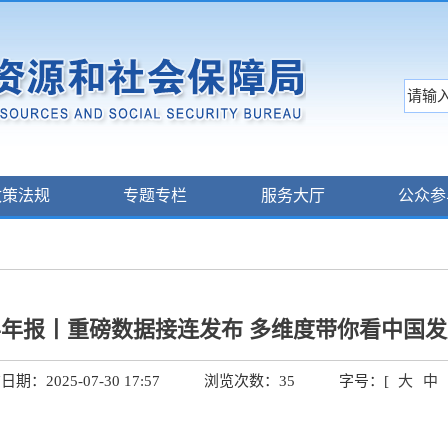
政策法规
专题专栏
服务大厅
公众参
年报丨重磅数据接连发布 多维度带你看中国发
期：2025-07-30 17:57
浏览次数：
35
字号：[
大
中