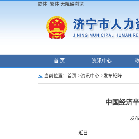
简体
繁体
无障碍浏览
首 页
资讯中心
当前位置：
首页
>
资讯中心
>
发布矩阵
中国经济半
发布日
近日