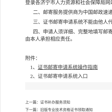
登录各济宁市人力资源和社会保障局网
二、邮寄服务提供商为中国邮政速递
三、证书邮寄申请系统不能由他人
四、申请人须详细、完整地填写邮
由本人承担相应责任。
附件：
1、
证书邮寄申请系统操作指南
2、
证书邮寄申请系统入口
上一篇：证书补办服务须知
下一篇：旧版专业技术资格证书领取通知