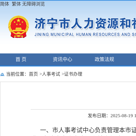
简体
繁体
无障碍浏览
首 页
资讯中心
政策法规
当前位置：
首页
>
人事考试
>
证书办理
发布日期：2025-08-19 1
一、市人事考试中心负责管理本市