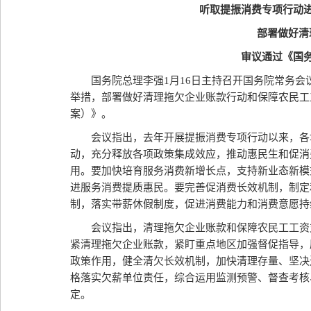
听取提振消费专项行动
部署做好清
审议通过《国
国务院总理李强1月16日主持召开国务院常务
举措，部署做好清理拖欠企业账款行动和保障农民工
案）》。
会议指出，去年开展提振消费专项行动以来，各
动，充分释放各项政策集成效应，推动惠民生和促消
用。要加快培育服务消费新增长点，支持新业态新模
进服务消费提质惠民。要完善促消费长效机制，制定
制，落实带薪休假制度，促进消费能力和消费意愿持
会议指出，清理拖欠企业账款和保障农民工工资
紧清理拖欠企业账款，紧盯重点地区加强督促指导，
政策作用，健全清欠长效机制，加快清理存量、坚决
格落实欠薪单位责任，综合运用监测预警、督查考核
定。