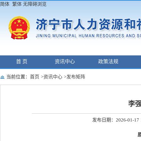
简体
繁体
无障碍浏览
首 页
资讯中心
政策法规
当前位置：
首页
>
资讯中心
>
发布矩阵
李
发布日期：2026-01-17 1