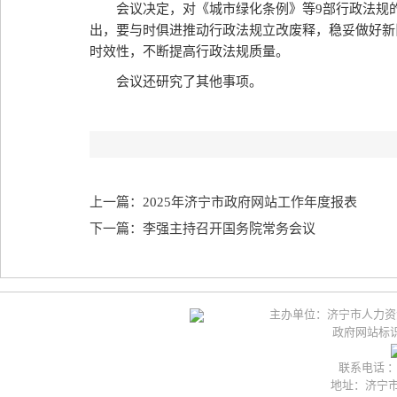
会议决定，对《城市绿化条例》等9部行政法规
出，要与时俱进推动行政法规立改废释，稳妥做好新
时效性，不断提高行政法规质量。
会议还研究了其他事项。
上一篇：2025年济宁市政府网站工作年度报表
下一篇：李强主持召开国务院常务会议
主办单位：济宁市人力资
政府网站标识码
联系电话 ：05
地址：济宁市