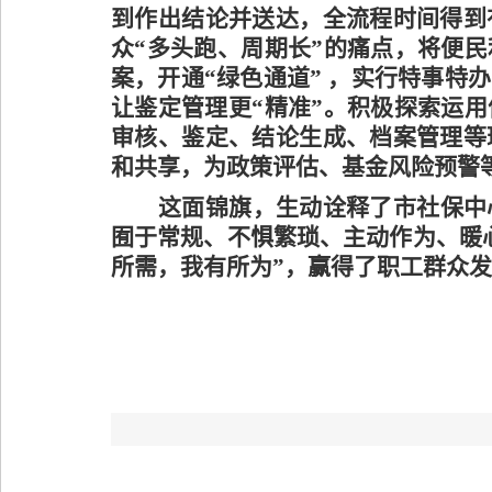
到作出结论并送达，全流程时间得到
众
“多头跑、周期长”的痛点，将便
案，开通“绿色通道” ，实行特事特
让鉴定管理更“精准”。积极探索运
审核、鉴定、结论生成、档案管理等
和共享，为政策评估、基金风险预警
这面锦旗，生动诠释了市社保中
囿于常规、不惧繁琐、主动作为、暖
所需，我有所为”，赢得了职工群众