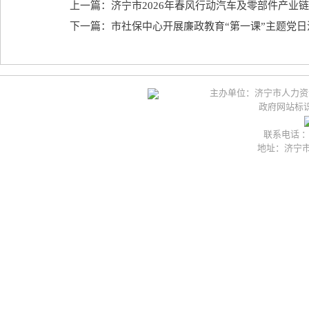
上一篇：济宁市2026年春风行动汽车及零部件产业
下一篇：市社保中心开展廉政教育“第一课”主题党日
主办单位：济宁市人力资
政府网站标识码
联系电话 ：05
地址：济宁市