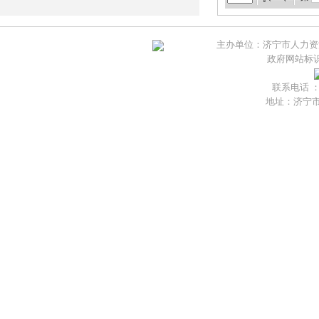
主办单位：济宁市人力资
政府网站标识码
联系电话 ：05
地址：济宁市