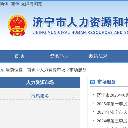
简体
繁体
无障碍浏览
首 页
资讯中心
政策法规
当前位置：
首页
>
人力资源市场
>
市场服务
市场服务
人力资源市场
济宁市2026
市场服务
2025年第一
2024年济宁市
2024年第三