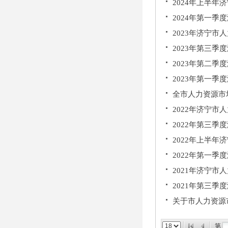
2024年上半
2024年第一
2023年济宁市
2023年第三
2023年第二
2023年第一
全市人力资源市场
2022年济宁市
2022年第三
2022年上半
2022年第一
2021年济宁市
2021年第三
关于市人力资源
第