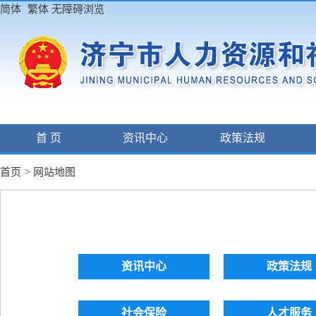
简体
繁体
无障碍浏览
首 页
资讯中心
政策法规
首页
>
网站地图
资讯中心
政策法规
社会保险
人才服务