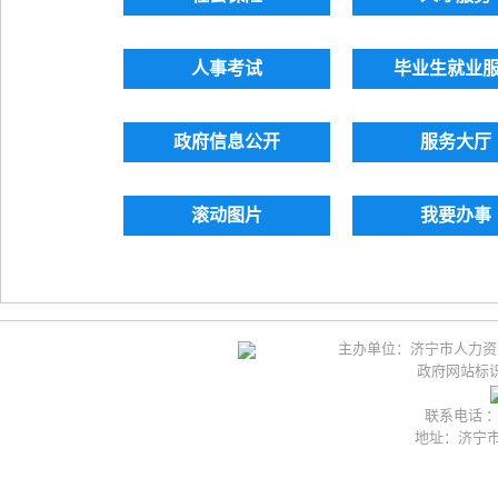
人事考试
毕业生就业
政府信息公开
服务大厅
滚动图片
我要办事
主办单位：济宁市人力资
政府网站标识码
联系电话 ：05
地址：济宁市