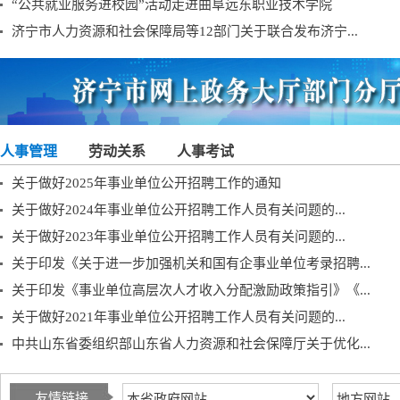
“公共就业服务进校园”活动走进曲阜远东职业技术学院
济宁市人力资源和社会保障局等12部门关于联合发布济宁...
人事管理
劳动关系
人事考试
关于做好2025年事业单位公开招聘工作的通知
关于做好2024年事业单位公开招聘工作人员有关问题的...
关于做好2023年事业单位公开招聘工作人员有关问题的...
关于印发《关于进一步加强机关和国有企事业单位考录招聘...
关于印发《事业单位高层次人才收入分配激励政策指引》《...
关于做好2021年事业单位公开招聘工作人员有关问题的...
中共山东省委组织部山东省人力资源和社会保障厅关于优化...
友情链接