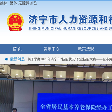
简体
繁体
无障碍浏览
首 页
资讯中心
政策法规
2026年济宁市“技能状元”职业技能大赛——全市劳动关
最新消息
关于举办2026年济宁市“技能状元”职业技能大赛——全
关于开展2026年第四批次劳动能力现场鉴定工作的通知
2026年济宁市“技能状元”职业技能大赛——全市劳动关
关于举办2026年济宁市“技能状元”职业技能大赛——全
关于开展2026年第四批次劳动能力现场鉴定工作的通知