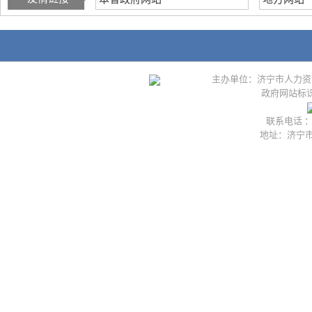
主办单位：济宁市人力资
政府网站标识码
联系电话 ：05
地址：济宁市