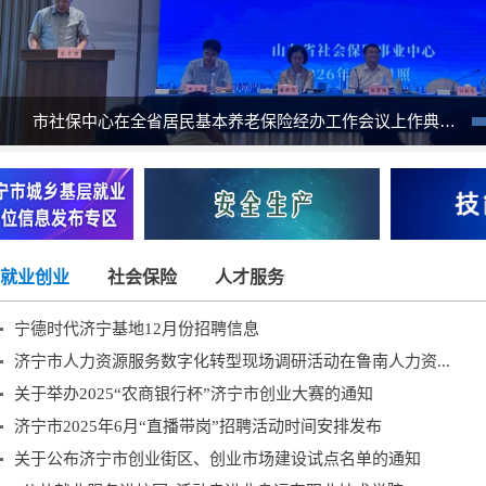
市社保中心在全省居民基本养老保险经办工作会议上作典型发言
就业创业
社会保险
人才服务
宁德时代济宁基地12月份招聘信息
济宁市人力资源服务数字化转型现场调研活动在鲁南人力资...
关于举办2025“农商银行杯”济宁市创业大赛的通知
济宁市2025年6月“直播带岗”招聘活动时间安排发布
关于公布济宁市创业街区、创业市场建设试点名单的通知